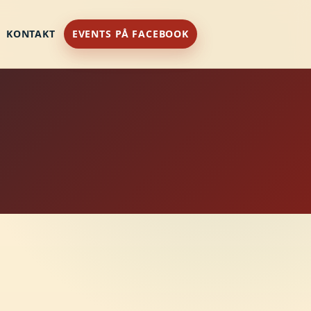
KONTAKT
EVENTS PÅ FACEBOOK