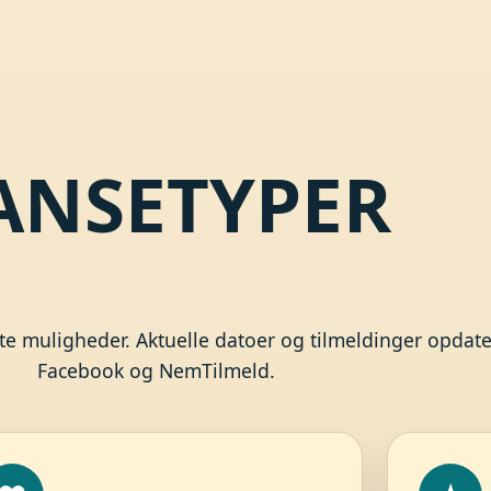
ANSETYPER
e muligheder. Aktuelle datoer og tilmeldinger opdate
Facebook og NemTilmeld.