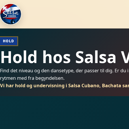
HOLD
Hold hos Salsa 
Find det niveau og den dansetype, der passer til dig. Er du i t
rytmen med fra begyndelsen.
Vi har hold og undervisning i Salsa Cubano, Bachata sa