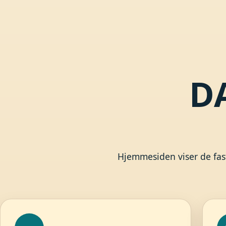
D
Hjemmesiden viser de fast