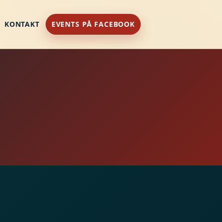
KONTAKT
EVENTS PÅ FACEBOOK