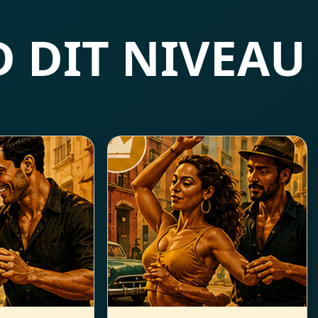
D DIT NIVEAU