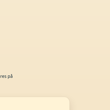
res på